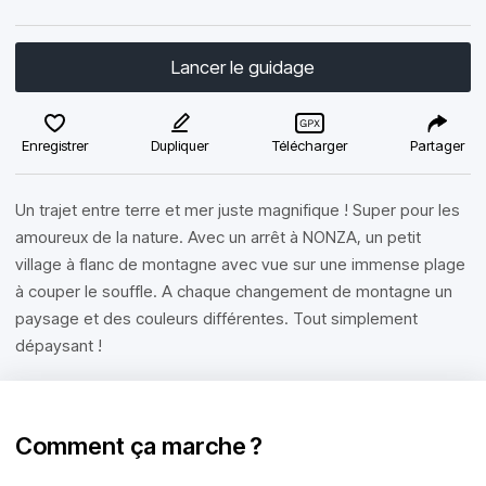
Lancer le guidage
Enregistrer
Dupliquer
Télécharger
Partager
Un trajet entre terre et mer juste magnifique ! Super pour les
amoureux de la nature. Avec un arrêt à NONZA, un petit
village à flanc de montagne avec vue sur une immense plage
à couper le souffle. A chaque changement de montagne un
paysage et des couleurs différentes. Tout simplement
dépaysant !
Comment ça marche ?