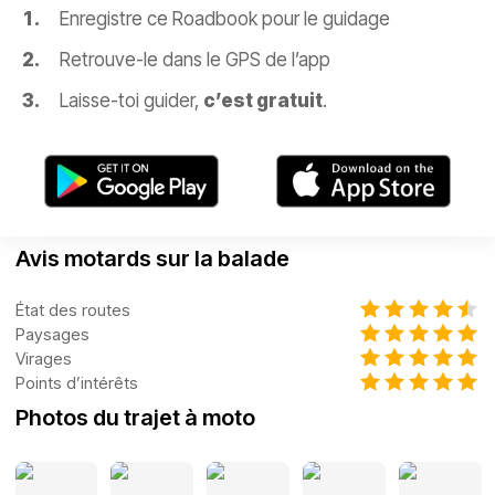
Enregistre ce Roadbook pour le guidage
Retrouve-le dans le GPS de l’app
Laisse-toi guider,
c’est gratuit
.
Avis motards sur la balade
État des routes
Paysages
Virages
Points d’intérêts
Photos du trajet à moto