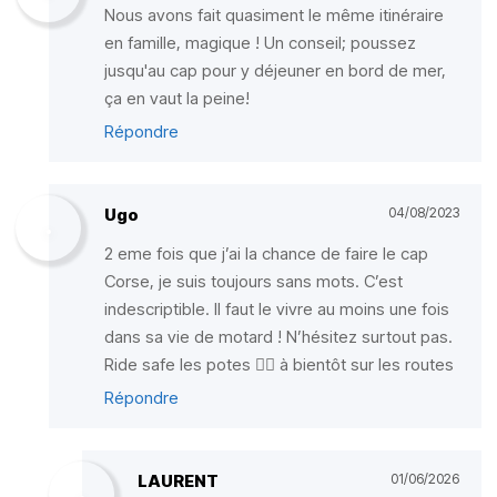
Nous avons fait quasiment le même itinéraire
en famille, magique ! Un conseil; poussez
jusqu'au cap pour y déjeuner en bord de mer,
ça en vaut la peine!
Répondre
Ugo
04/08/2023
2 eme fois que j’ai la chance de faire le cap
Corse, je suis toujours sans mots. C’est
indescriptible. Il faut le vivre au moins une fois
dans sa vie de motard ! N’hésitez surtout pas.
Ride safe les potes ✌🏼 à bientôt sur les routes
Répondre
LAURENT
01/06/2026