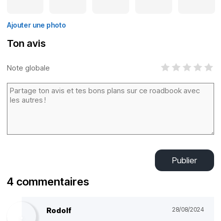
Ajouter une photo
Ton avis
Note globale
Publier
4 commentaires
Rodolf
28/08/2024