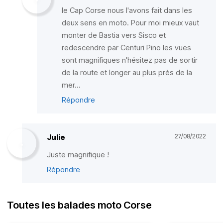
le Cap Corse nous l'avons fait dans les
deux sens en moto. Pour moi mieux vaut
monter de Bastia vers Sisco et
redescendre par Centuri Pino les vues
sont magnifiques n'hésitez pas de sortir
de la route et longer au plus près de la
mer...
Répondre
Julie
27/08/2022
Juste magnifique !
Répondre
Toutes les balades moto Corse