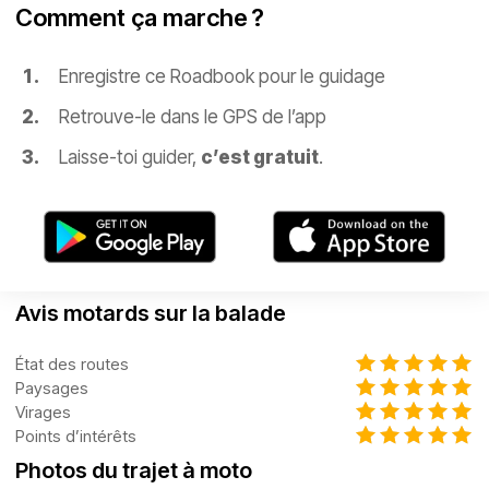
Comment ça marche ?
Enregistre ce Roadbook pour le guidage
Retrouve-le dans le GPS de l’app
Laisse-toi guider,
c’est gratuit
.
Avis motards sur la balade
État des routes
Paysages
Virages
Points d’intérêts
Photos du trajet à moto