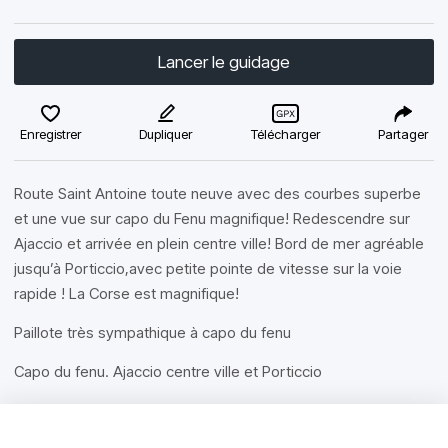
Lancer le guidage
Enregistrer
Dupliquer
Télécharger
Partager
Route Saint Antoine toute neuve avec des courbes superbe
et une vue sur capo du Fenu magnifique! Redescendre sur
Ajaccio et arrivée en plein centre ville! Bord de mer agréable
jusqu’à Porticcio,avec petite pointe de vitesse sur la voie
rapide ! La Corse est magnifique!
Paillote très sympathique à capo du fenu
Capo du fenu. Ajaccio centre ville et Porticcio