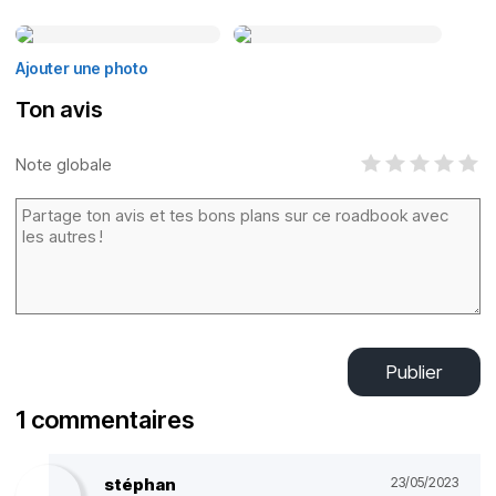
Ajouter une photo
Ton avis
Note globale
Publier
1 commentaires
stéphan
23/05/2023