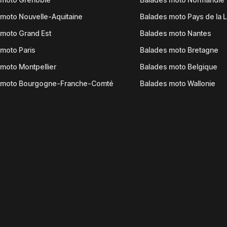
moto Nouvelle-Aquitaine
Balades moto Pays de la L
moto Grand Est
Balades moto Nantes
moto Paris
Balades moto Bretagne
moto Montpellier
Balades moto Belgique
 moto Bourgogne-Franche-Comté
Balades moto Wallonie