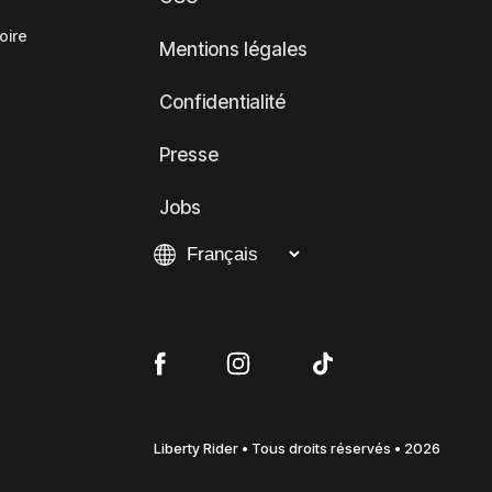
oire
Mentions légales
Confidentialité
Presse
Jobs
Liberty Rider • Tous droits réservés • 2026