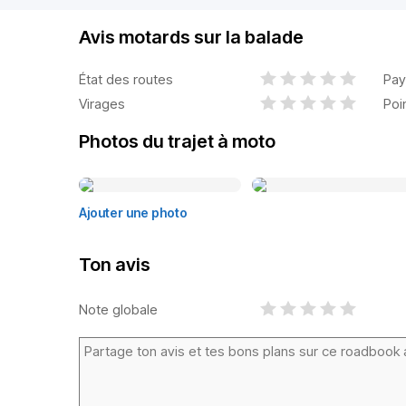
Avis motards sur la balade
État des routes
Pay
Virages
Poi
Photos du trajet à moto
Ajouter une photo
Ton avis
Note globale