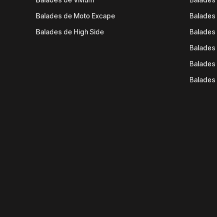
Balades de Moto Excape
Balades 
Balades de High Side
Balades 
Balades 
Balades 
Balades