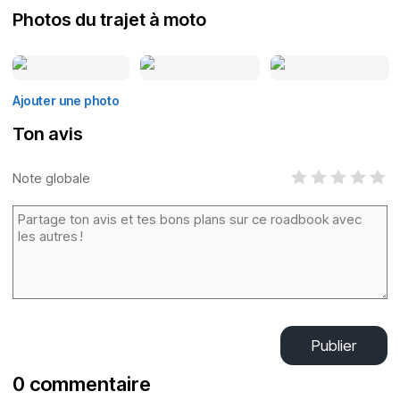
Photos du trajet à moto
Ajouter une photo
Ton avis
Note globale
Publier
0 commentaire