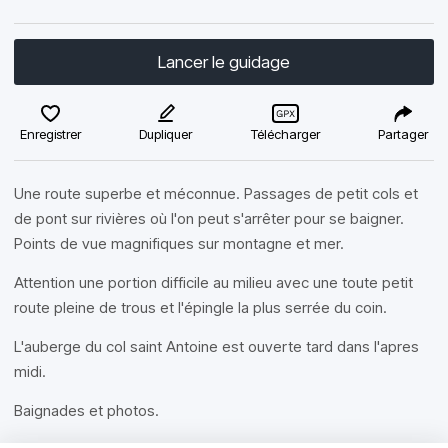
Lancer le guidage
Enregistrer
Dupliquer
Télécharger
Partager
Une route superbe et méconnue. Passages de petit cols et
de pont sur rivières où l'on peut s'arrêter pour se baigner.
Points de vue magnifiques sur montagne et mer.
Attention une portion difficile au milieu avec une toute petit
route pleine de trous et l'épingle la plus serrée du coin.
L'auberge du col saint Antoine est ouverte tard dans l'apres
midi.
Baignades et photos.