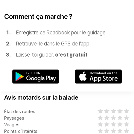
Comment ça marche ?
Enregistre ce Roadbook pour le guidage
Retrouve-le dans le GPS de l’app
Laisse-toi guider,
c’est gratuit
.
Avis motards sur la balade
État des routes
Paysages
Virages
Points d’intérêts