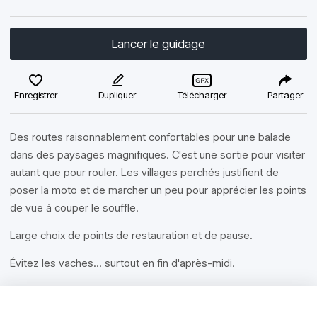
Lancer le guidage
Enregistrer
Dupliquer
Télécharger
Partager
Des routes raisonnablement confortables pour une balade
dans des paysages magnifiques. C'est une sortie pour visiter
autant que pour rouler. Les villages perchés justifient de
poser la moto et de marcher un peu pour apprécier les points
de vue à couper le souffle.
Large choix de points de restauration et de pause.
Évitez les vaches... surtout en fin d'après-midi.