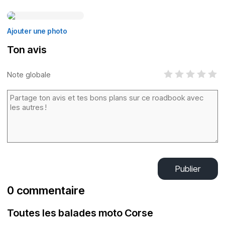
Ajouter une photo
Ton avis
Note globale
Publier
0 commentaire
Toutes les balades moto Corse