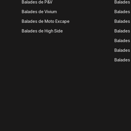
Balades de P&V
Balades
Balades de Vivium
Balades
Balades de Moto Excape
Balades 
Balades de High Side
Balades 
Balades 
Balades 
Balades