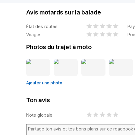
Avis motards sur la balade
État des routes
Pay
Virages
Poi
Photos du trajet à moto
Ajouter une photo
Ton avis
Note globale