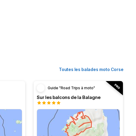
Toutes les balades moto Corse
Guide "Road Trips à moto"
Sur les balcons de la Balagne