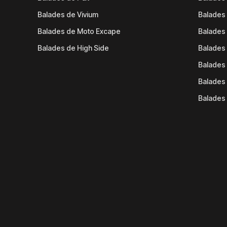
Balades de Vivium
Balades
Balades de Moto Excape
Balades 
Balades de High Side
Balades 
Balades 
Balades 
Balades