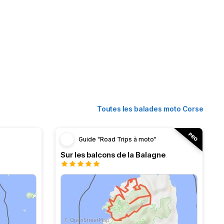
Toutes les balades moto Corse
Guide "Road Trips à moto"
Sur les balcons de la Balagne