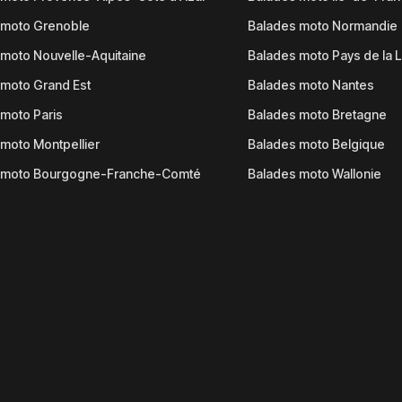
 moto Grenoble
Balades moto Normandie
moto Nouvelle-Aquitaine
Balades moto Pays de la L
moto Grand Est
Balades moto Nantes
moto Paris
Balades moto Bretagne
moto Montpellier
Balades moto Belgique
 moto Bourgogne-Franche-Comté
Balades moto Wallonie