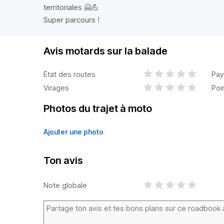
territoriales 🤗💪
Super parcours !
Avis motards sur la balade
État des routes
Pay
Virages
Poi
Photos du trajet à moto
Ajouter une photo
Ton avis
Note globale