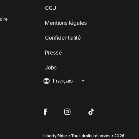
CGU
oire
Mentions légales
Confidentialité
Presse
Jobs
Liberty Rider • Tous droits réservés • 2026