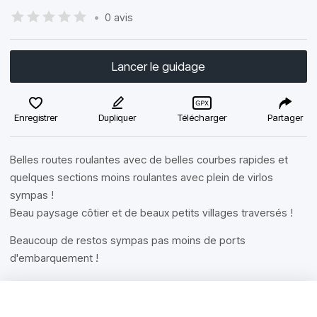
•
0 avis
Lancer le guidage
Enregistrer
Dupliquer
Télécharger
Partager
Belles routes roulantes avec de belles courbes rapides et
quelques sections moins roulantes avec plein de virlos
sympas !
Beau paysage côtier et de beaux petits villages traversés !
Beaucoup de restos sympas pas moins de ports
d'embarquement !