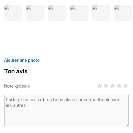
Ajouter une photo
Ton avis
Note globale