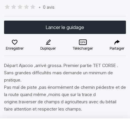
•
0 avis
Lancer le guidage
Enregistrer
Dupliquer
Télécharger
Partager
Départ Ajaccio ,arrivé grossa. Premier partie TET CORSE .
Sans grandes difficultés mais demande un minimum de
pratique.
Pas mal de piste ,pas énormément de chemin pédestre et de
la route quand même ,moins que sur la trace d
origine.traverser de champs d agriculteurs avec du bétail
faire attention et respecter les champs.