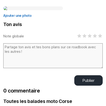
Ajouter une photo
Ton avis
Note globale
Publier
0 commentaire
Toutes les balades moto Corse