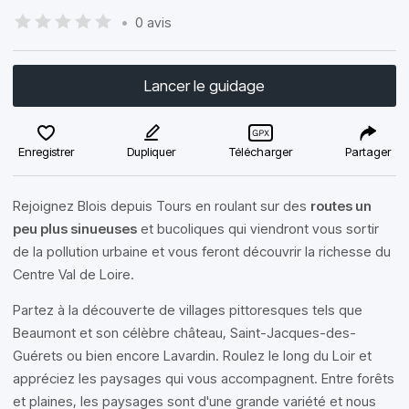
•
0 avis
Lancer le guidage
Enregistrer
Dupliquer
Télécharger
Partager
Rejoignez Blois depuis Tours en roulant sur des
routes un
peu plus sinueuses
et bucoliques qui viendront vous sortir
de la pollution urbaine et vous feront découvrir la richesse du
Centre Val de Loire.
Partez à la découverte de villages pittoresques tels que
Beaumont et son célèbre château, Saint-Jacques-des-
Guérets ou bien encore Lavardin. Roulez le long du Loir et
appréciez les paysages qui vous accompagnent. Entre forêts
et plaines, les paysages sont d'une grande variété et nous