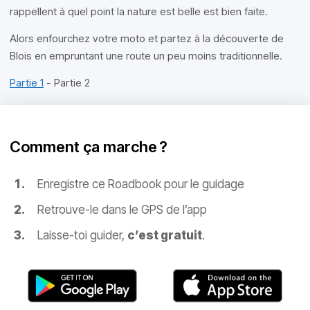
rappellent à quel point la nature est belle est bien faite.
Alors enfourchez votre moto et partez à la découverte de
Blois en empruntant une route un peu moins traditionnelle.
Partie 1
- Partie 2
Comment ça marche ?
Enregistre ce Roadbook pour le guidage
Retrouve-le dans le GPS de l’app
Laisse-toi guider,
c’est gratuit
.