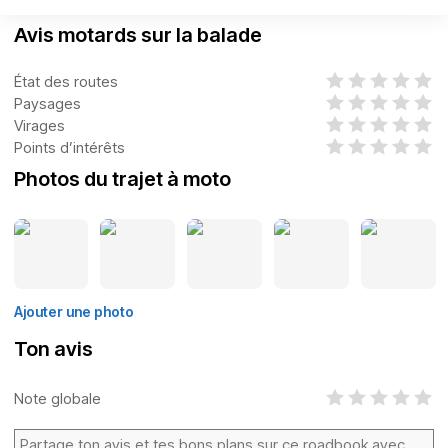
Avis motards sur la balade
État des routes
Paysages
Virages
Points d’intérêts
Photos du trajet à moto
Ajouter une photo
Ton avis
Note globale