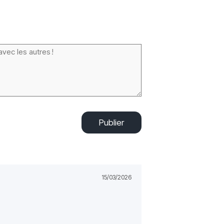
Publier
15/03/2026