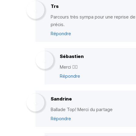
Trs
Parcours très sympa pour une reprise de
précis.
Répondre
Sébastien
Merci ✌🏼
Répondre
Sandrine
Ballade Top! Merci du partage
Répondre