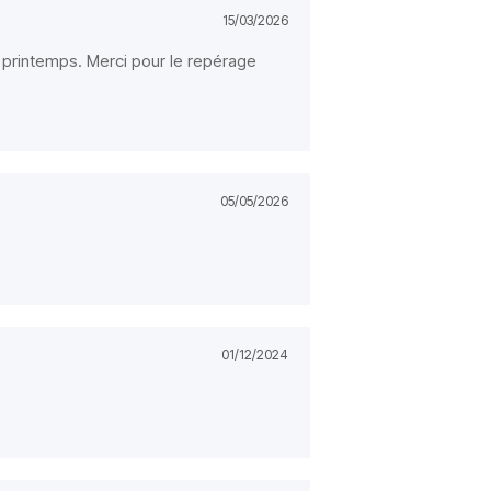
15/03/2026
 printemps. Merci pour le repérage
05/05/2026
01/12/2024