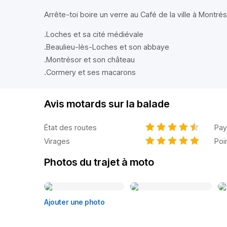
Arrête-toi boire un verre au Café de la ville à Montré
.Loches et sa cité médiévale
.Beaulieu-lès-Loches et son abbaye
.Montrésor et son château
.Cormery et ses macarons
Avis motards sur la balade
État des routes
Pay
Virages
Poi
Photos du trajet à moto
Ajouter une photo