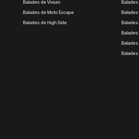
Balades de Vivium
Balades
Balades de Moto Excape
Balades 
Balades de High Side
Balades 
Balades 
Balades 
Balades