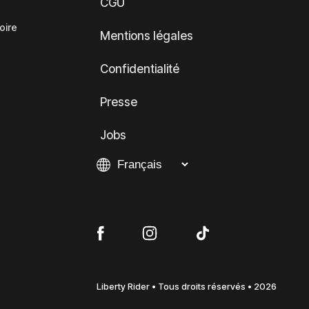
CGU
oire
Mentions légales
Confidentialité
Presse
Jobs
Liberty Rider • Tous droits réservés • 2026