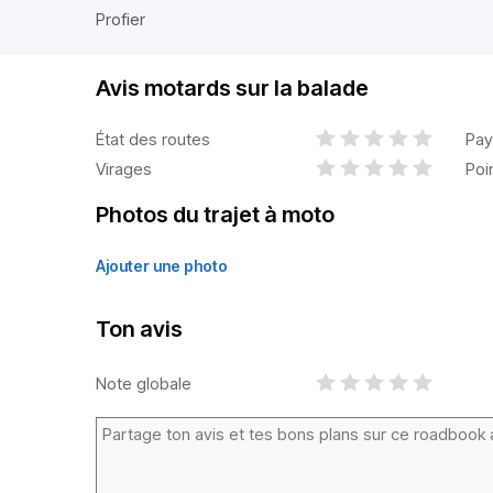
Profier
Avis motards sur la balade
État des routes
Pay
Virages
Poi
Photos du trajet à moto
Ajouter une photo
Ton avis
Note globale