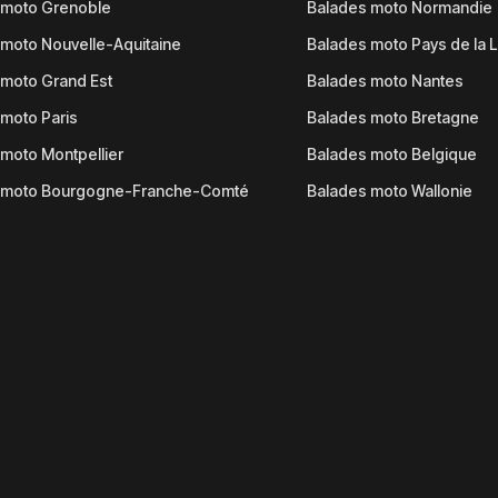
 moto Grenoble
Balades moto Normandie
moto Nouvelle-Aquitaine
Balades moto Pays de la L
moto Grand Est
Balades moto Nantes
moto Paris
Balades moto Bretagne
moto Montpellier
Balades moto Belgique
 moto Bourgogne-Franche-Comté
Balades moto Wallonie