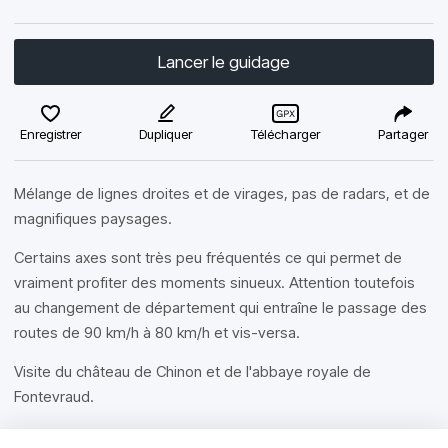
Lancer le guidage
Enregistrer
Dupliquer
Télécharger
Partager
Mélange de lignes droites et de virages, pas de radars, et de
magnifiques paysages.
Certains axes sont très peu fréquentés ce qui permet de
vraiment profiter des moments sinueux. Attention toutefois
au changement de département qui entraîne le passage des
routes de 90 km/h à 80 km/h et vis-versa.
Visite du château de Chinon et de l'abbaye royale de
Fontevraud.