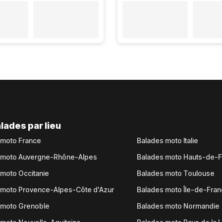
lades par lieu
 moto France
Balades moto Italie
 moto Auvergne-Rhône-Alpes
Balades moto Hauts-de-
moto Occitanie
Balades moto Toulouse
 moto Provence-Alpes-Côte d'Azur
Balades moto Île-de-Fra
 moto Grenoble
Balades moto Normandie