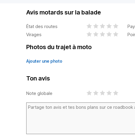
Avis motards sur la balade
État des routes
Pay
Virages
Poi
Photos du trajet à moto
Ajouter une photo
Ton avis
Note globale