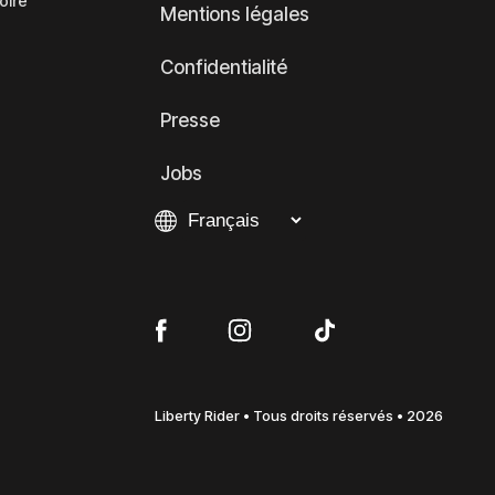
oire
Mentions légales
Confidentialité
Presse
Jobs
Liberty Rider • Tous droits réservés • 2026