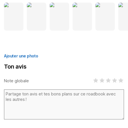
Ajouter une photo
Ton avis
Note globale