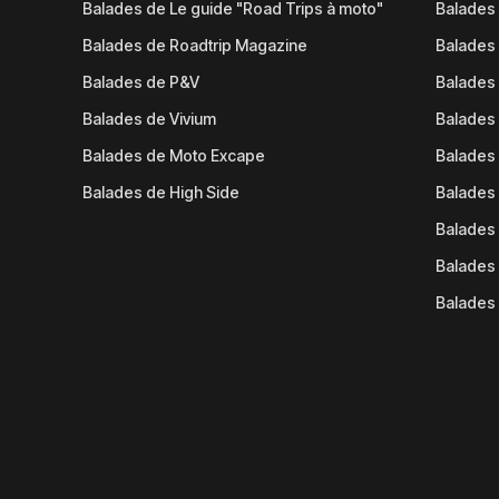
Balades de Le guide "Road Trips à moto"
Balades
Balades de Roadtrip Magazine
Balades 
Balades de P&V
Balades
Balades de Vivium
Balades
Balades de Moto Excape
Balades 
Balades de High Side
Balades 
Balades 
Balades 
Balades