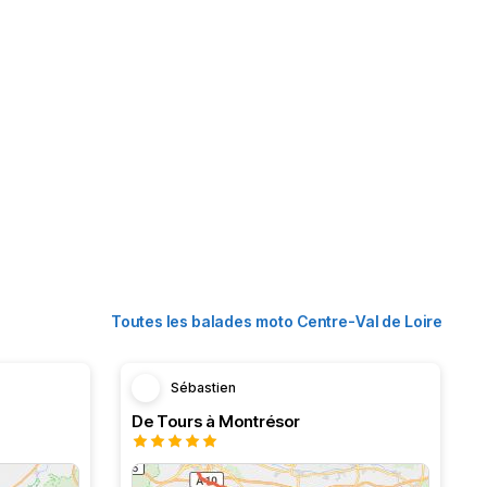
Toutes les balades moto Centre-Val de Loire
Sébastien
De Tours à Montrésor