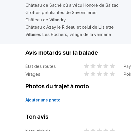
Château de Saché où a vécu Honoré de Balzac
Grottes pétrifiantes de Savonnières
Château de Villandry
Château d'Azay le Rideau et celui de L'Islette
Villaines Les Rochers, village de la vannerie
Avis motards sur la balade
État des routes
Pay
Virages
Poi
Photos du trajet à moto
Ajouter une photo
Ton avis