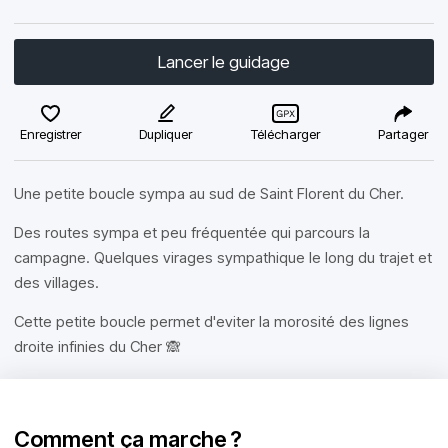
Lancer le guidage
Enregistrer
Dupliquer
Télécharger
Partager
Une petite boucle sympa au sud de Saint Florent du Cher.
Des routes sympa et peu fréquentée qui parcours la
campagne. Quelques virages sympathique le long du trajet et
des villages.
Cette petite boucle permet d'eviter la morosité des lignes
droite infinies du Cher 🙈
Comment ça marche ?