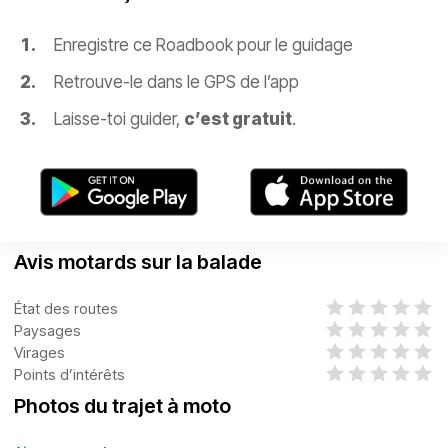
Enregistre ce Roadbook pour le guidage
Retrouve-le dans le GPS de l’app
Laisse-toi guider,
c’est gratuit
.
Avis motards sur la balade
État des routes
Paysages
Virages
Points d’intérêts
Photos du trajet à moto