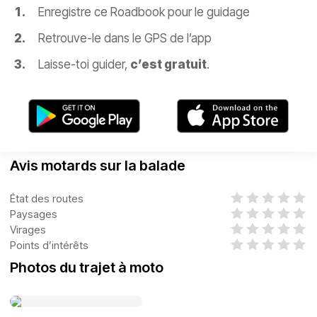
Enregistre ce Roadbook pour le guidage
Retrouve-le dans le GPS de l’app
Laisse-toi guider,
c’est gratuit
.
Avis motards sur la balade
État des routes
Paysages
Virages
Points d’intérêts
Photos du trajet à moto