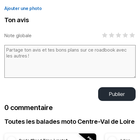
Ajouter une photo
Ton avis
Note globale
Publier
0 commentaire
Toutes les balades moto Centre-Val de Loire