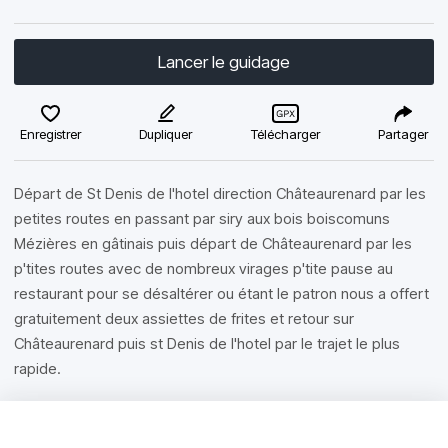
Lancer le guidage
Enregistrer
Dupliquer
Télécharger
Partager
Départ de St Denis de l'hotel direction Châteaurenard par les
petites routes en passant par siry aux bois boiscomuns
Mézières en gâtinais puis départ de Châteaurenard par les
p'tites routes avec de nombreux virages p'tite pause au
restaurant pour se désaltérer ou étant le patron nous a offert
gratuitement deux assiettes de frites et retour sur
Châteaurenard puis st Denis de l'hotel par le trajet le plus
rapide.