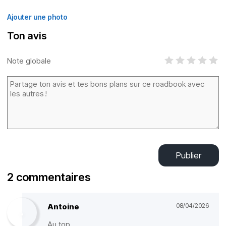
Ajouter une photo
Ton avis
Note globale
Publier
2 commentaires
Antoine
08/04/2026
Au top