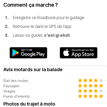
Comment ça marche ?
Enregistre ce Roadbook pour le guidage
Retrouve-le dans le GPS de l’app
Laisse-toi guider,
c’est gratuit
.
Avis motards sur la balade
État des routes
Paysages
Virages
Points d’intérêts
Photos du trajet à moto