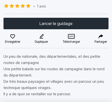
•
1 avis
Lancer le guidage
Enregistrer
Dupliquer
Télécharger
Partager
Un peu de nationale, des départementales, et des petite
routes de campagne
Une petite balade sur les routes de campagne dans le nord
du département.
De très beaux paysages et villages avec un parcour un peu
technique quelques virages.
Il y a de quoi se ravitailler sur le parcour.