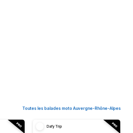
Toutes les balades moto Auvergne-Rhône-Alpes
Dafy Trip