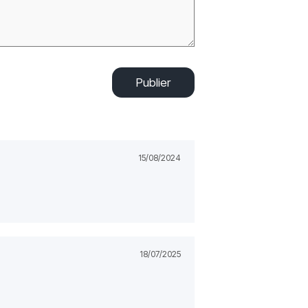
Publier
15/08/2024
18/07/2025