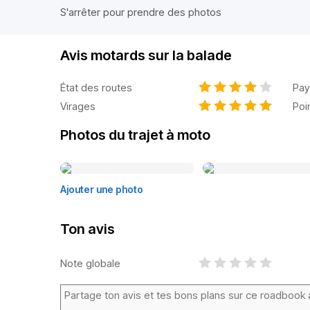
S'arrêter pour prendre des photos
Avis motards sur la balade
État des routes
Pay
Virages
Poi
Photos du trajet à moto
Ajouter une photo
Ton avis
Note globale