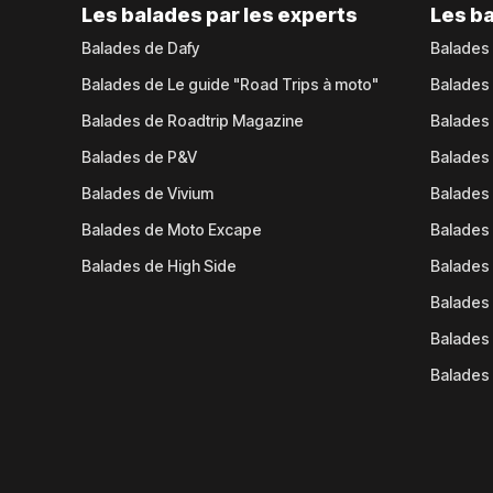
Les balades par les experts
Les ba
Balades de Dafy
Balades
Balades de Le guide "Road Trips à moto"
Balades
Balades de Roadtrip Magazine
Balades 
Balades de P&V
Balades
Balades de Vivium
Balades
Balades de Moto Excape
Balades 
Balades de High Side
Balades 
Balades 
Balades 
Balades