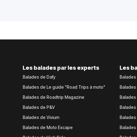
Les balades par les experts
Les ba
Balades de Dafy
Balades
Balades de Le guide "Road Trips à moto"
Balades
Balades de Roadtrip Magazine
Balades 
Balades de P&V
Balades
Balades de Vivium
Balades
Balades de Moto Excape
Balades 