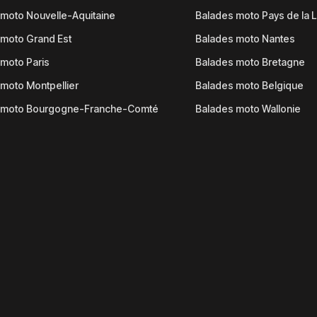
moto Nouvelle-Aquitaine
Balades moto Pays de la L
moto Grand Est
Balades moto Nantes
moto Paris
Balades moto Bretagne
moto Montpellier
Balades moto Belgique
 moto Bourgogne-Franche-Comté
Balades moto Wallonie