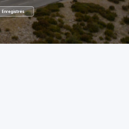
Enregistrés