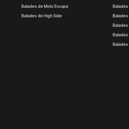
Balades de Moto Excape
Balades 
Balades de High Side
Balades 
Balades 
Balades 
Balades