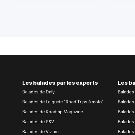
Les balades par les experts
Les ba
Balades de Dafy
Balades
Balades de Le guide "Road Trips à moto"
Balades
Balades de Roadtrip Magazine
Balades 
Balades de P&V
Balades
Balades de Vivium
Balades