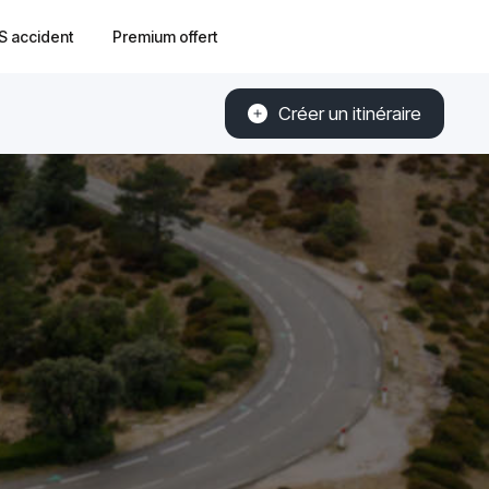
S accident
Premium offert
Créer un itinéraire