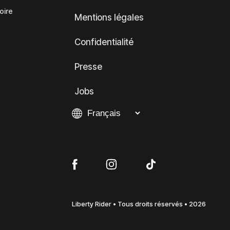
oire
Mentions légales
Confidentialité
Presse
Jobs
Liberty Rider • Tous droits réservés • 2026