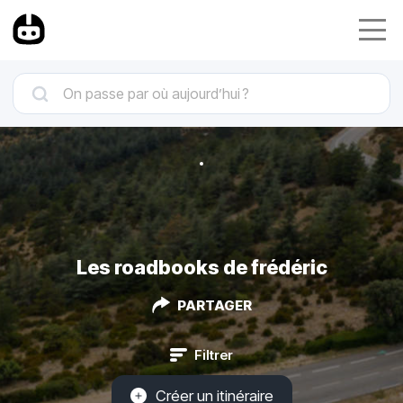
Les roadbooks de frédéric
PARTAGER
Filtrer
Créer un itinéraire