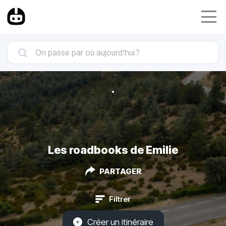
Les roadbooks de Emilie
PARTAGER
Filtrer
Créer un itinéraire