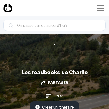
Les roadbooks de Charlie
PARTAGER
Filtrer
Créer un itinéraire