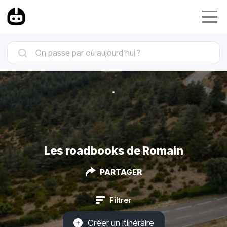
Les roadbooks de Romain
PARTAGER
Filtrer
Créer un itinéraire