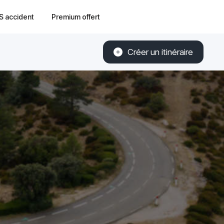
S accident
Premium offert
Créer un itinéraire