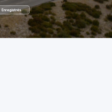
Enregistrés