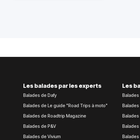
Les balades par les experts
Les ba
Balades de Dafy
Balades
Balades de Le guide "Road Trips à moto"
Balades
Balades de Roadtrip Magazine
Balades 
Balades de P&V
Balades
Balades de Vivium
Balades