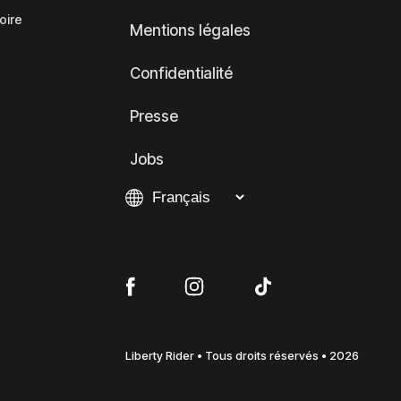
oire
Mentions légales
Confidentialité
Presse
Jobs
Liberty Rider • Tous droits réservés • 2026