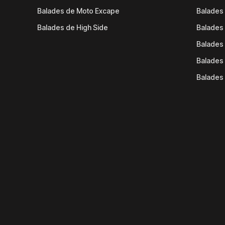
Balades de Moto Excape
Balades 
Balades de High Side
Balades 
Balades 
Balades 
Balades