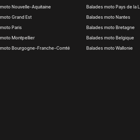
moto Nouvelle-Aquitaine
Balades moto Pays de la L
moto Grand Est
Balades moto Nantes
moto Paris
Balades moto Bretagne
moto Montpellier
Balades moto Belgique
 moto Bourgogne-Franche-Comté
Balades moto Wallonie