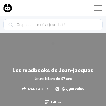
Les roadbooks de Jean-jacques
Jeune bikers de 57 ans
@Jjgervaise
PARTAGER
Filtrer