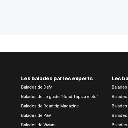
Les balades par les experts
Les ba
Balades de Dafy
Balades
Balades de Le guide "Road Trips à moto"
Balades
Balades de Roadtrip Magazine
Balades 
Balades de P&V
Balades
Balades de Vivium
Balades