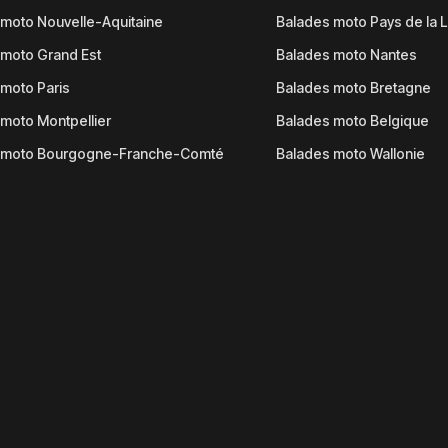
moto Nouvelle-Aquitaine
Balades moto Pays de la L
moto Grand Est
Balades moto Nantes
moto Paris
Balades moto Bretagne
moto Montpellier
Balades moto Belgique
 moto Bourgogne-Franche-Comté
Balades moto Wallonie