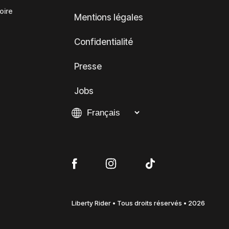
oire
Mentions légales
Confidentialité
Presse
Jobs
Liberty Rider • Tous droits réservés • 2026