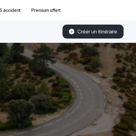
S accident
Premium offert
Créer un itinéraire