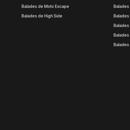
Balades de Moto Excape
Balades 
Balades de High Side
Balades 
Balades 
Balades 
Balades