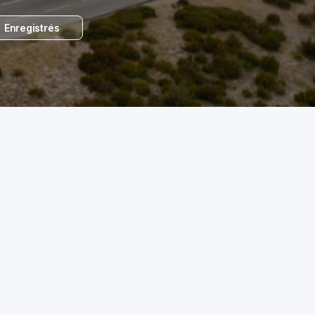
Enregistrés