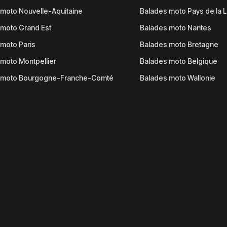
moto Nouvelle-Aquitaine
Balades moto Pays de la L
moto Grand Est
Balades moto Nantes
moto Paris
Balades moto Bretagne
moto Montpellier
Balades moto Belgique
 moto Bourgogne-Franche-Comté
Balades moto Wallonie