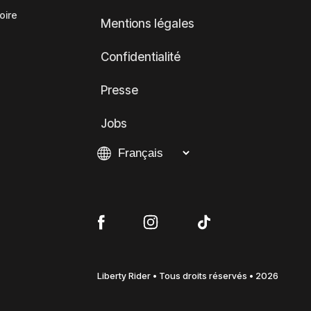
oire
Mentions légales
Confidentialité
Presse
Jobs
Liberty Rider • Tous droits réservés • 2026