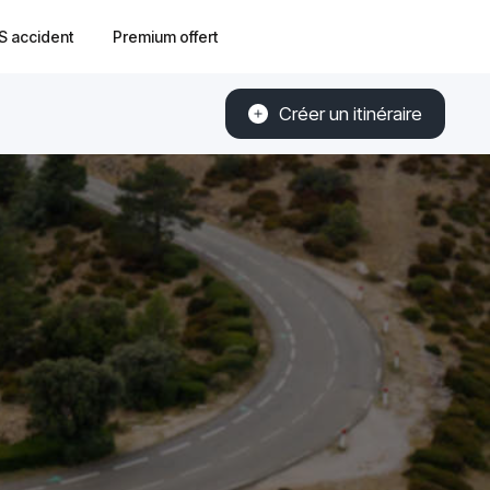
S accident
Premium offert
Créer un itinéraire