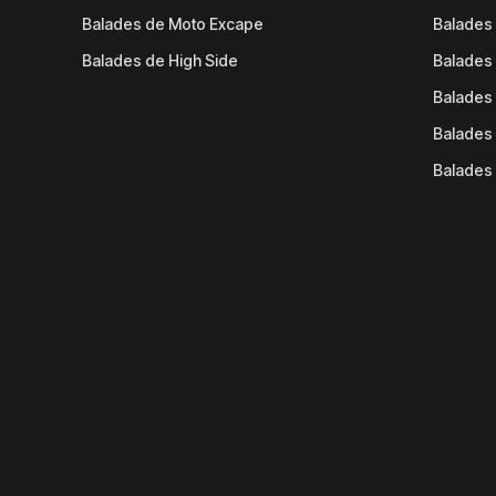
Balades de Moto Excape
Balades 
Balades de High Side
Balades 
Balades 
Balades 
Balades