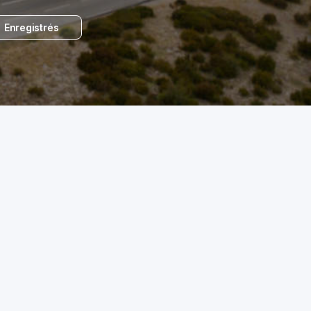
Enregistrés