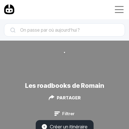
Les roadbooks de Romain
PARTAGER
Filtrer
Créer un itinéraire