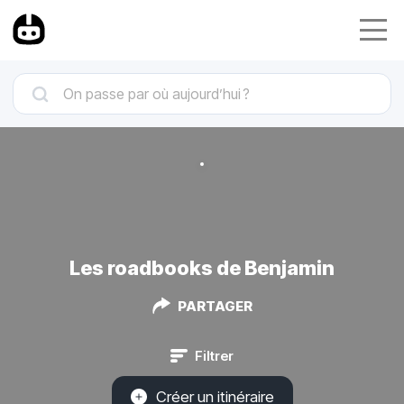
Les roadbooks de Benjamin
PARTAGER
Filtrer
Créer un itinéraire