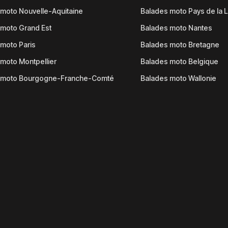
moto Nouvelle-Aquitaine
Balades moto Pays de la L
moto Grand Est
Balades moto Nantes
moto Paris
Balades moto Bretagne
moto Montpellier
Balades moto Belgique
 moto Bourgogne-Franche-Comté
Balades moto Wallonie