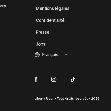
oire
Mentions légales
Confidentialité
Presse
Jobs
Liberty Rider • Tous droits réservés • 2026