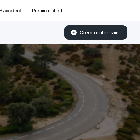
S accident
Premium offert
Créer un itinéraire