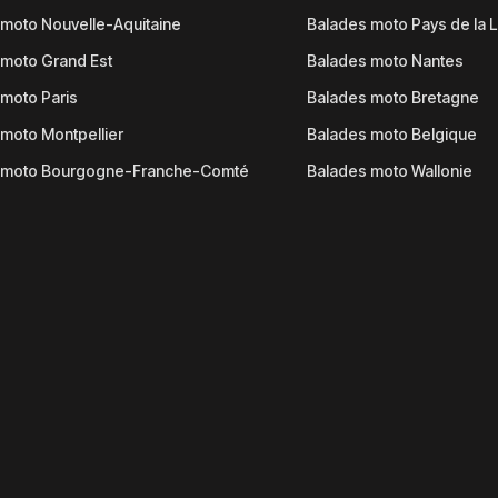
moto Nouvelle-Aquitaine
Balades moto Pays de la L
moto Grand Est
Balades moto Nantes
moto Paris
Balades moto Bretagne
moto Montpellier
Balades moto Belgique
 moto Bourgogne-Franche-Comté
Balades moto Wallonie