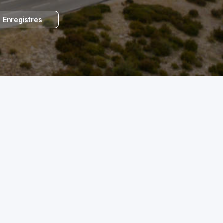
Enregistrés