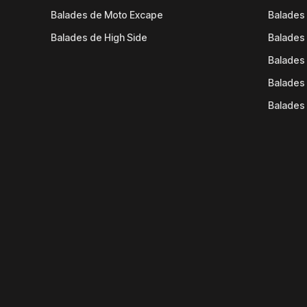
Balades de Moto Excape
Balades 
Balades de High Side
Balades 
Balades 
Balades 
Balades