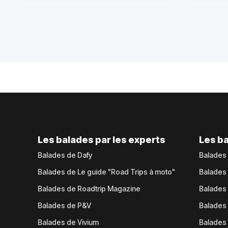
Les balades par les experts
Les ba
Balades de Dafy
Balades
Balades de Le guide "Road Trips à moto"
Balades
Balades de Roadtrip Magazine
Balades 
Balades de P&V
Balades
Balades de Vivium
Balades