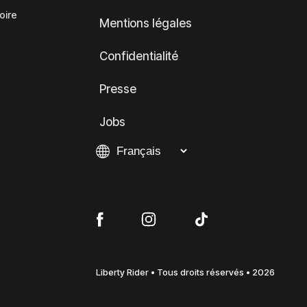
oire
Mentions légales
Confidentialité
Presse
Jobs
Liberty Rider • Tous droits réservés • 2026