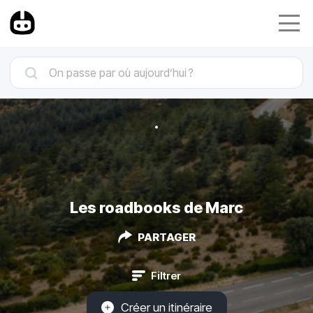
Les roadbooks de Marc
PARTAGER
Filtrer
Créer un itinéraire