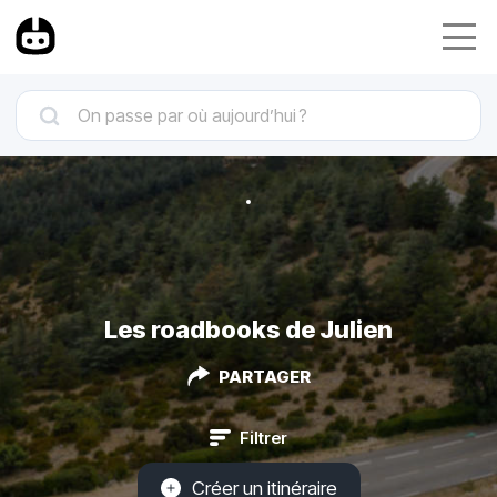
Les roadbooks de Julien
PARTAGER
Filtrer
Créer un itinéraire