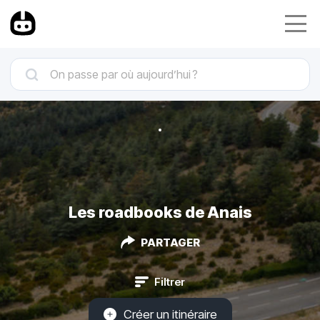
Les roadbooks de Anais
PARTAGER
Filtrer
Créer un itinéraire