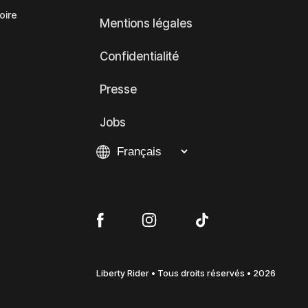
oire
Mentions légales
Confidentialité
Presse
Jobs
Liberty Rider • Tous droits réservés • 2026