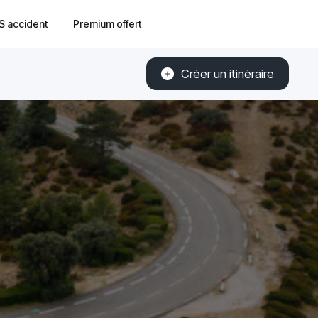
S accident
Premium offert
Créer un itinéraire