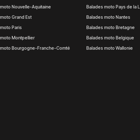
moto Nouvelle-Aquitaine
Balades moto Pays de la L
moto Grand Est
Balades moto Nantes
moto Paris
Balades moto Bretagne
moto Montpellier
Balades moto Belgique
 moto Bourgogne-Franche-Comté
Balades moto Wallonie