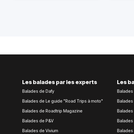
Les balades par les experts
Les ba
Balades de Dafy
Balades
Balades de Le guide "Road Trips à moto"
Balades
Balades de Roadtrip Magazine
Balades 
Balades de P&V
Balades
Balades de Vivium
Balades