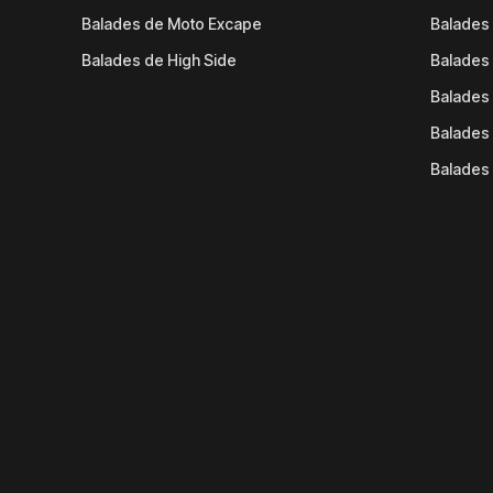
Balades de Moto Excape
Balades 
Balades de High Side
Balades 
Balades 
Balades 
Balades