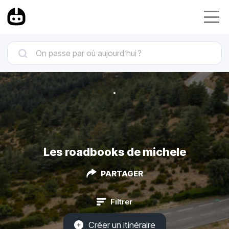
Les roadbooks de michele
PARTAGER
Filtrer
Créer un itinéraire