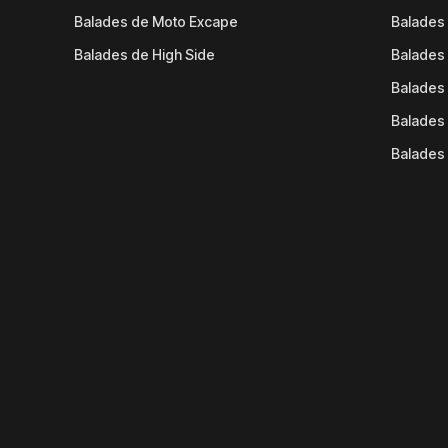
Balades de Moto Excape
Balades 
Balades de High Side
Balades 
Balades 
Balades 
Balades