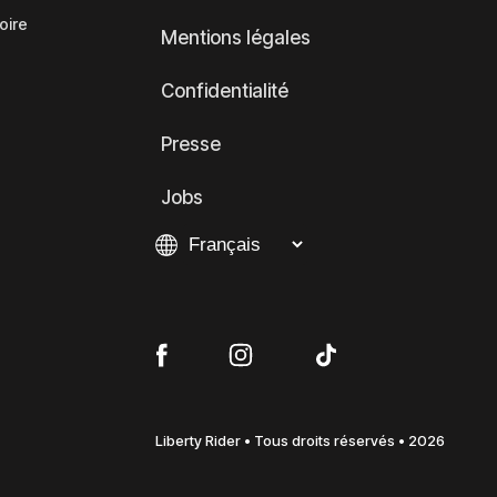
oire
Mentions légales
Confidentialité
Presse
Jobs
Liberty Rider • Tous droits réservés • 2026