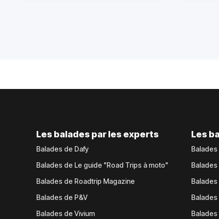
Les balades par les experts
Les ba
Balades de Dafy
Balades
Balades de Le guide "Road Trips à moto"
Balades
Balades de Roadtrip Magazine
Balades 
Balades de P&V
Balades
Balades de Vivium
Balades