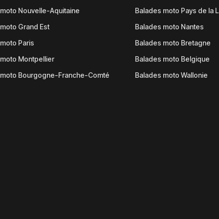
moto Nouvelle-Aquitaine
Balades moto Pays de la L
moto Grand Est
Balades moto Nantes
moto Paris
Balades moto Bretagne
moto Montpellier
Balades moto Belgique
 moto Bourgogne-Franche-Comté
Balades moto Wallonie