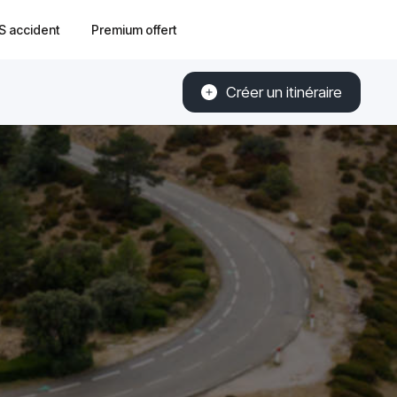
S accident
Premium offert
Créer un itinéraire