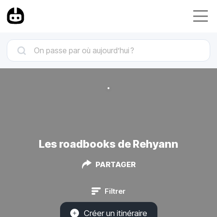
Les roadbooks de Rehyann
PARTAGER
Filtrer
Créer un itinéraire