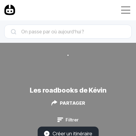
Les roadbooks de Kévin
PARTAGER
Filtrer
Créer un itinéraire