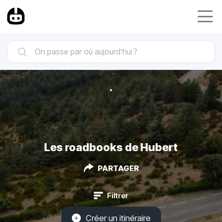
Les roadbooks de Hubert
PARTAGER
Filtrer
Créer un itinéraire