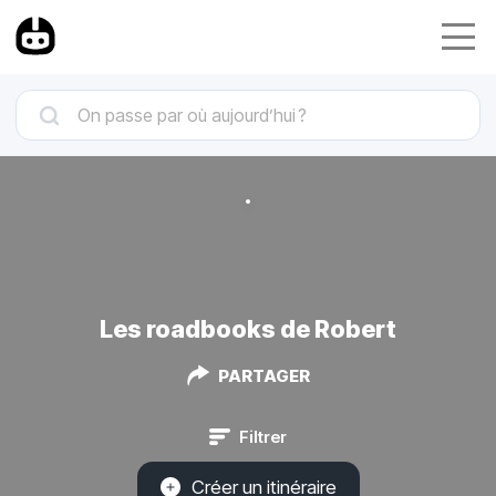
Les roadbooks de Robert
PARTAGER
Filtrer
Créer un itinéraire