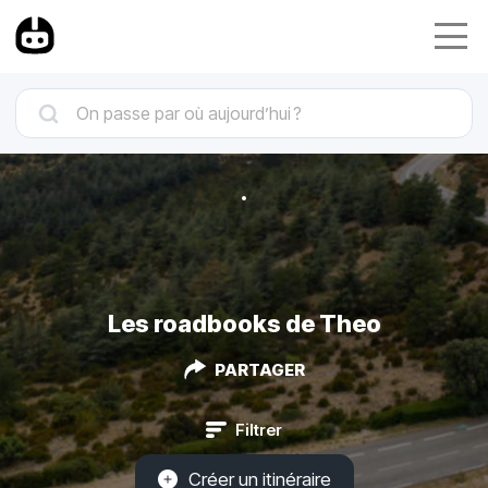
Les roadbooks de Theo
PARTAGER
Filtrer
Créer un itinéraire