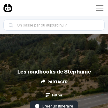
Les roadbooks de Stéphanie
PARTAGER
Filtrer
Créer un itinéraire