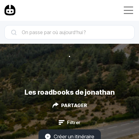
Les roadbooks de jonathan
PARTAGER
Filtrer
Créer un itinéraire