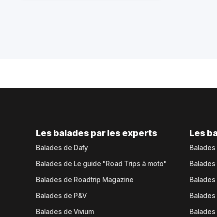
Les balades par les experts
Les ba
Balades de Dafy
Balades
Balades de Le guide "Road Trips à moto"
Balades
Balades de Roadtrip Magazine
Balades 
Balades de P&V
Balades
Balades de Vivium
Balades