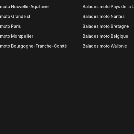
moto Nouvelle-Aquitaine
Balades moto Pays de la L
moto Grand Est
Balades moto Nantes
moto Paris
Balades moto Bretagne
moto Montpellier
Balades moto Belgique
 moto Bourgogne-Franche-Comté
Balades moto Wallonie