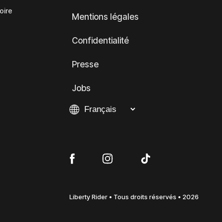
oire
Mentions légales
Confidentialité
Presse
Jobs
Liberty Rider • Tous droits réservés • 2026