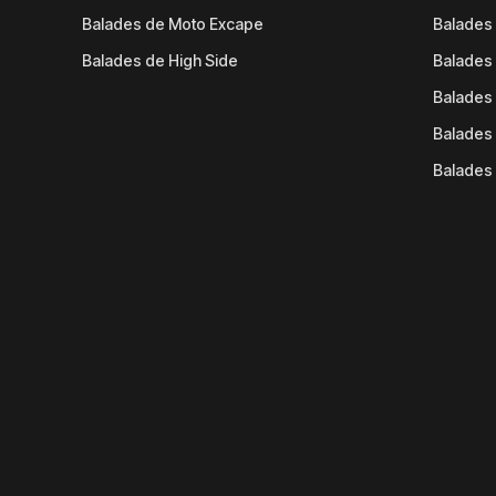
Balades de Moto Excape
Balades 
Balades de High Side
Balades 
Balades 
Balades 
Balades