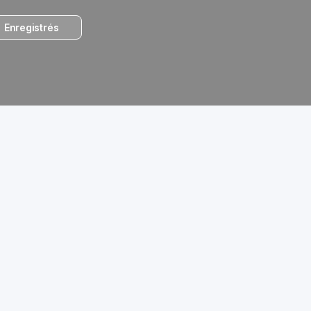
Enregistrés