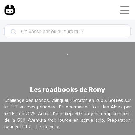
Les roadbooks de Rony
Challenge des Monos. Vainqueur Scratch en 2005. Sorties sur
le TET sur des périodes d'une semaine. Tour des Alpes par
le TET en 2025. Achat d'une Rieju 307 Rally en remplacement
de la 500 Aventura trop lourde en sortie solo. Préparation
pour la TET e
…
Lire la suite